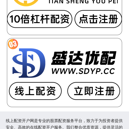
线上配资开户网是专业的股票配资服务平台，致力于为投资者提供
安全、高效的在线配资开户服务。我们整合优质资源，提供灵活的