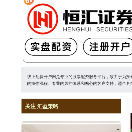
线上配资开户网是专业的股票配资服务平台，致力于为投
的操作流程、专业的风控体系和贴心的客户支持，适合各
关注 汇盈策略