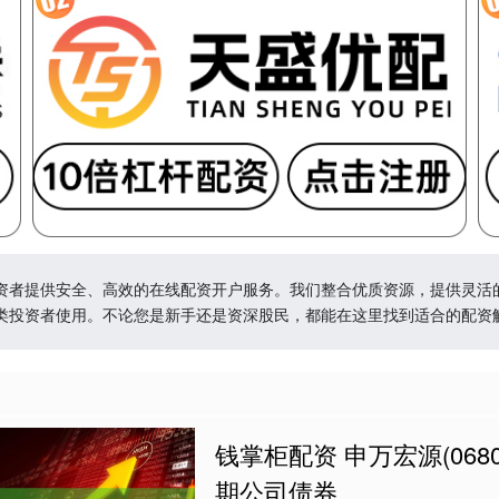
资者提供安全、高效的在线配资开户服务。我们整合优质资源，提供灵活
类投资者使用。不论您是新手还是资深股民，都能在这里找到适合的配资
钱掌柜配资 申万宏源(06
期公司债券