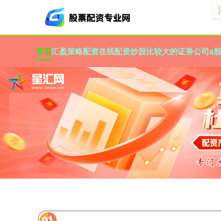
首页
汇盈策略
配资在线配资炒股
比较大的证券公司
a