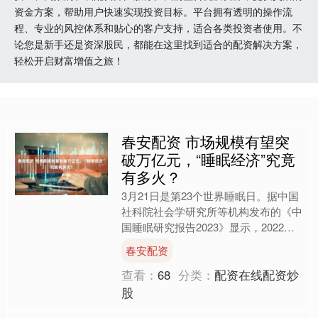
资金方案，帮助用户快速实现投资目标。平台拥有透明的操作流
程、专业的风控体系和贴心的客户支持，适合各类投资者使用。不
论您是新手还是资深股民，都能在这里找到适合的配资解决方案，
轻松开启财富增值之旅！
春安配资 市场规模有望突
破万亿元，“睡眠经济”究竟
有多火？
3月21日是第23个世界睡眠日。据中国
社科院社会学研究所等机构发布的《中
国睡眠研究报告2023》显示，2022年
中国人均睡眠7.4小时，近半数人每晚
春安配资
平均睡眠时长....
查看：
68
分类：
配资在线配资炒
股