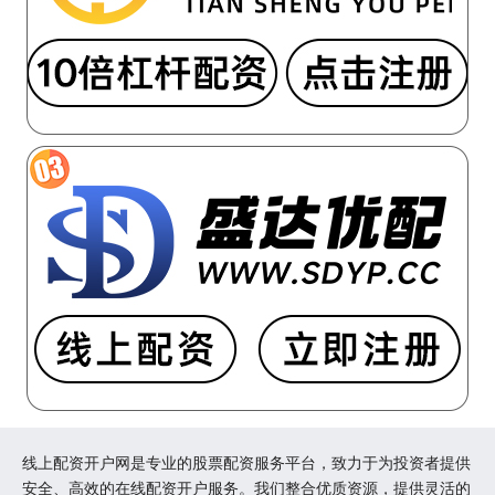
线上配资开户网是专业的股票配资服务平台，致力于为投资者提供
安全、高效的在线配资开户服务。我们整合优质资源，提供灵活的