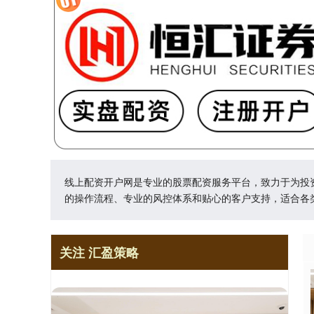
线上配资开户网是专业的股票配资服务平台，致力于为投
的操作流程、专业的风控体系和贴心的客户支持，适合各
关注 汇盈策略