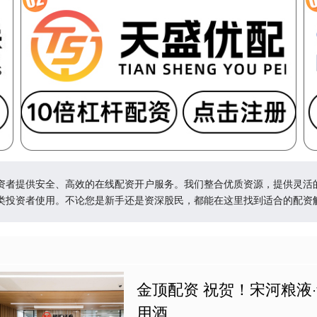
资者提供安全、高效的在线配资开户服务。我们整合优质资源，提供灵活
类投资者使用。不论您是新手还是资深股民，都能在这里找到适合的配资
金顶配资 祝贺！宋河粮液
用酒