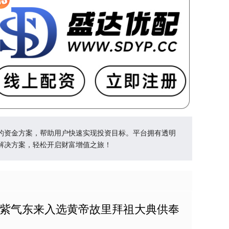
的资金方案，帮助用户快速实现投资目标。平台拥有透明
解决方案，轻松开启财富增值之旅！
·紫气东来入选黄帝故里拜祖大典供奉