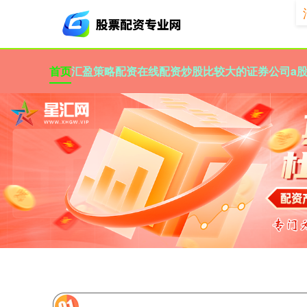
首页
汇盈策略
配资在线配资炒股
比较大的证券公司
a