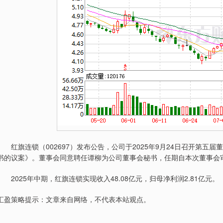
红旗连锁（002697）发布公告，公司于2025年9月24日召开第五
书的议案》。董事会同意聘任谭柳为公司董事会秘书，任期自本次董事会
2025年中期，红旗连锁实现收入48.08亿元，归母净利润2.81亿元。
汇盈策略提示：文章来自网络，不代表本站观点。