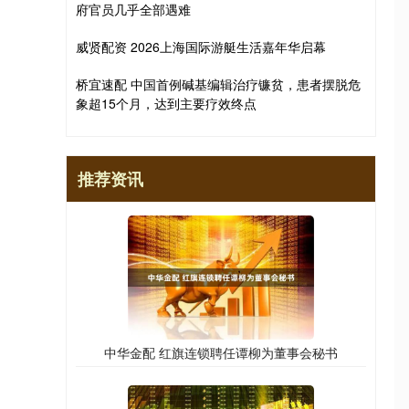
府官员几乎全部遇难
威贤配资 2026上海国际游艇生活嘉年华启幕
桥宜速配 中国首例碱基编辑治疗镰贫，患者摆脱危
象超15个月，达到主要疗效终点
推荐资讯
中华金配 红旗连锁聘任谭柳为董事会秘书