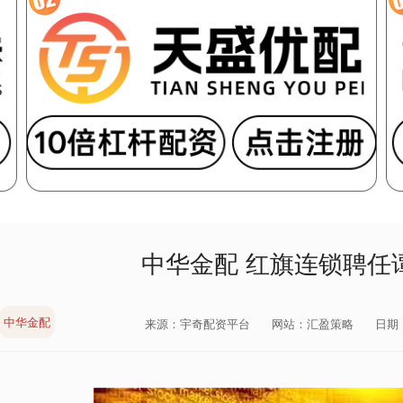
中华金配 红旗连锁聘任
中华金配
来源：宇奇配资平台
网站：汇盈策略
日期：2