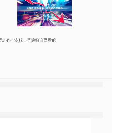
配资 有些衣服，是穿给自己看的