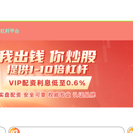
股杠杆平台