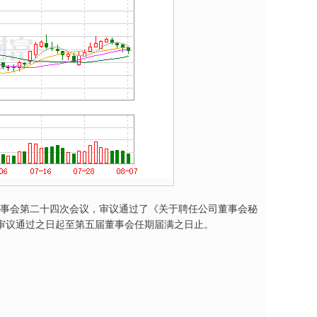
届董事会第二十四次会议，审议通过了《关于聘任公司董事会秘
审议通过之日起至第五届董事会任期届满之日止。