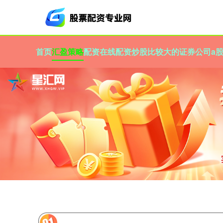
首页
汇盈策略
配资在线配资炒股
比较大的证券公司
a