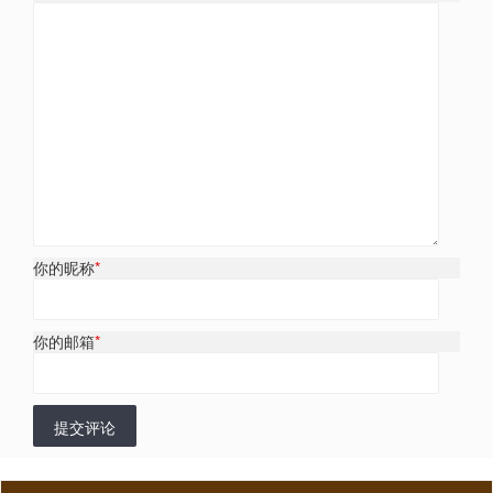
你的昵称
*
你的邮箱
*
提交评论