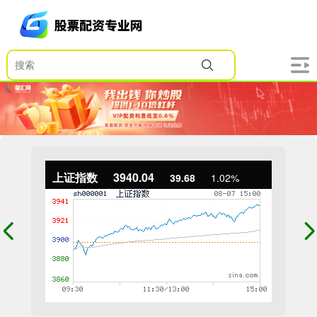
上证指数
3940.04
39.68
1.02%