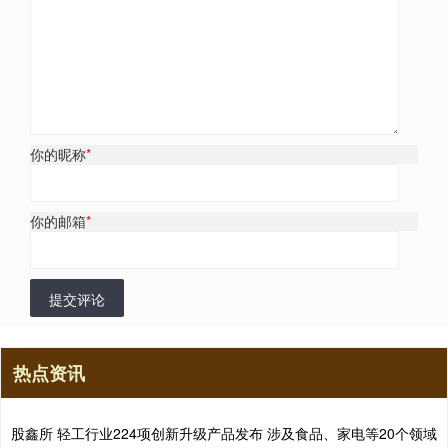
你的昵称
*
你的邮箱
*
提交评论
热点资讯
股鑫所 轻工行业224项创新升级产品发布 涉及食品、家电等20个领域