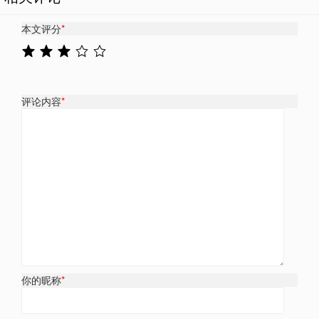
本文评分
*
评论内容
*
你的昵称
*