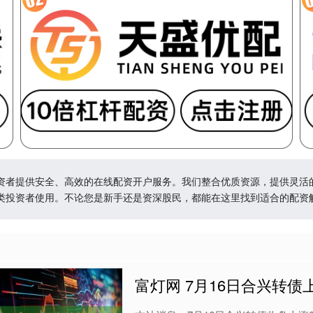
资者提供安全、高效的在线配资开户服务。我们整合优质资源，提供灵活
类投资者使用。不论您是新手还是资深股民，都能在这里找到适合的配资
富灯网 7月16日合兴转债上