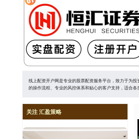
线上配资开户网是专业的股票配资服务平台，致力于为投
的操作流程、专业的风控体系和贴心的客户支持，适合各
关注 汇盈策略