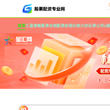
首页
汇盈策略
配资在线配资炒股
比较大的证券公司
a