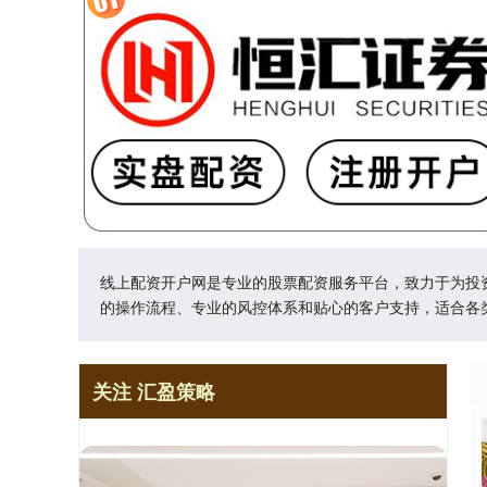
线上配资开户网是专业的股票配资服务平台，致力于为投
的操作流程、专业的风控体系和贴心的客户支持，适合各
关注 汇盈策略