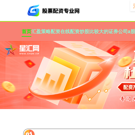
首页
汇盈策略
配资在线配资炒股
比较大的证券公司
a