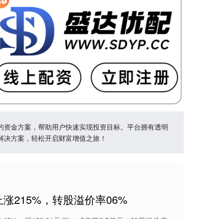
的资金方案，帮助用户快速实现投资目标。平台拥有透明
解决方案，轻松开启财富增值之旅！
上涨215%，转股溢价率06%