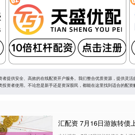
资者提供安全、高效的在线配资开户服务。我们整合优质资源，提供灵活
类投资者使用。不论您是新手还是资深股民，都能在这里找到适合的配资
汇配资 7月16日游族转债