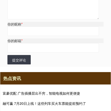
你的昵称
*
你的邮箱
*
提交评论
热点资讯
富豪优配 广告插播层出不穷，智能电视如何更便捷
融可赢 7月20日上线！这些列车买火车票能提前预约了