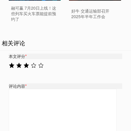
融可赢 7月20日上线！这
好牛 交通运输部召开
些列车买火车票能提前预
2025年半年工作会
约了
相关评论
本文评分
*
评论内容
*