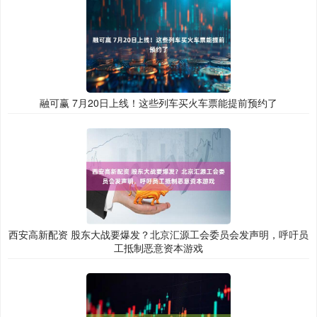
融可赢 7月20日上线！这些列车买火车票能提前预约了
西安高新配资 股东大战要爆发？北京汇源工会委员会发声明，呼吁员
工抵制恶意资本游戏