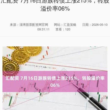
汇配资 7月16日游族转债上涨215%，转股
溢价率06%
来源：淄博股票配资网官网
网站：汇盈策略
日期：2026-05-10
09:31:11
查看：120