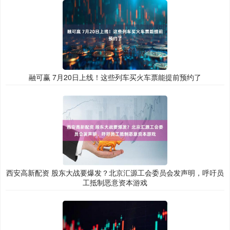
融可赢 7月20日上线！这些列车买火车票能提前预约了
西安高新配资 股东大战要爆发？北京汇源工会委员会发声明，呼吁员
工抵制恶意资本游戏