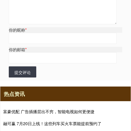
你的昵称
*
你的邮箱
*
提交评论
热点资讯
富豪优配 广告插播层出不穷，智能电视如何更便捷
融可赢 7月20日上线！这些列车买火车票能提前预约了