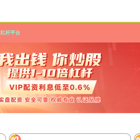
股杠杆平台