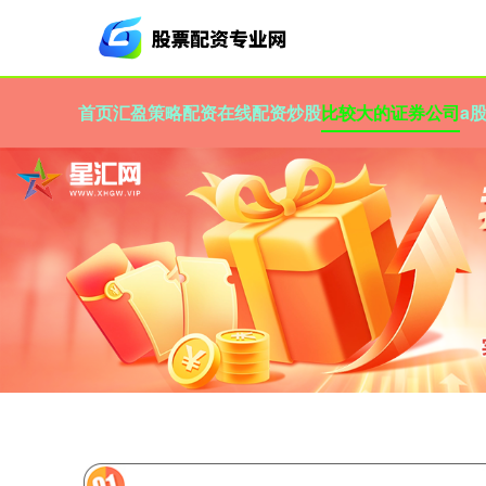
首页
汇盈策略
配资在线配资炒股
比较大的证券公司
a