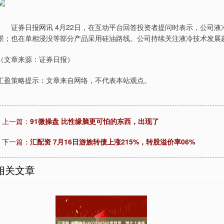
证券日报网讯 4月22日，在互动平台回答投资者提问时表示，公司液
景；也在单相浸没等部分产品采用硅油路线。公司持续关注液冷技术发展
（文章来源：证券日报）
汇盈策略提示：文章来自网络，不代表本站观点。
上一篇：
91微操盘 比性缘脑更可怕的东西，出现了
下一篇：
汇配资 7月16日游族转债上涨215%，转股溢价率06%
相关文章