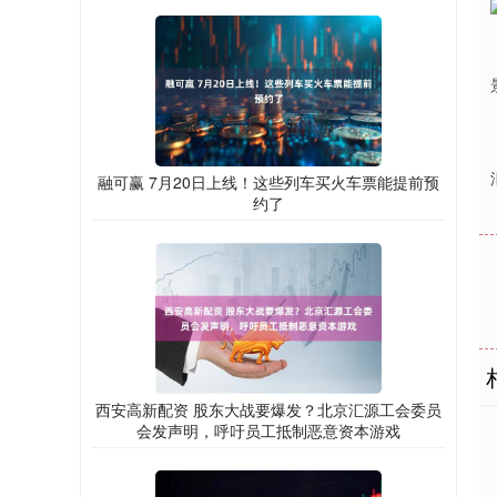
融可赢 7月20日上线！这些列车买火车票能提前预
约了
西安高新配资 股东大战要爆发？北京汇源工会委员
会发声明，呼吁员工抵制恶意资本游戏