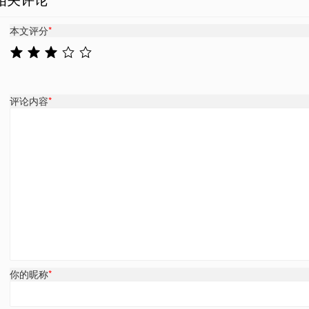
本文评分
*
评论内容
*
你的昵称
*