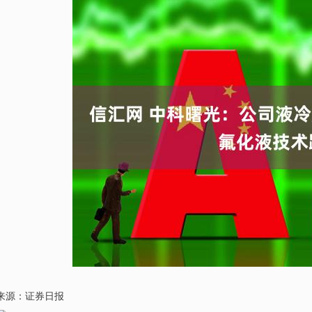
来源：证券日报