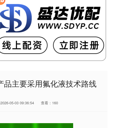
产品主要采用氟化液技术路线
26-05-03 09:36:54
查看：160