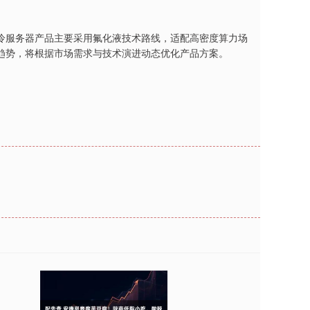
冷服务器产品主要采用氟化液技术路线，适配高密度算力场
趋势，将根据市场需求与技术演进动态优化产品方案。