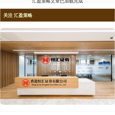
汇盈策略文章已加载完成
关注 汇盈策略