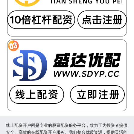
线上配资开户网是专业的股票配资服务平台，致力于为投资者提供
安全、高效的在线配资开户服务。我们整合优质资源，提供灵活的