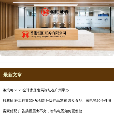
最新文章
趣策略 2023全球家居发展论坛在广州举办
股鑫所 轻工行业224项创新升级产品发布 涉及食品、家电等20个领域
富豪优配 广告插播层出不穷，智能电视如何更便捷