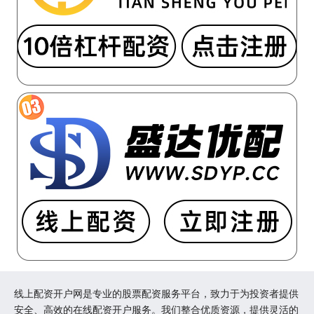
线上配资开户网是专业的股票配资服务平台，致力于为投资者提供
安全、高效的在线配资开户服务。我们整合优质资源，提供灵活的