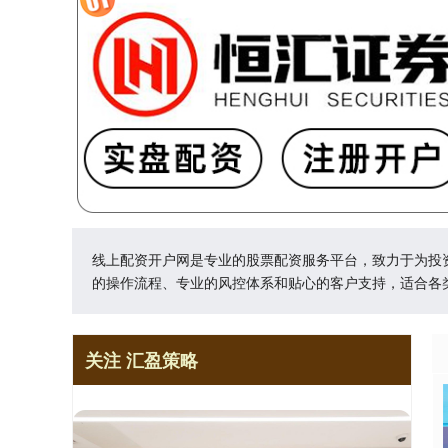
线上配资开户网是专业的股票配资服务平台，致力于为投
的操作流程、专业的风控体系和贴心的客户支持，适合各
关注 汇盈策略