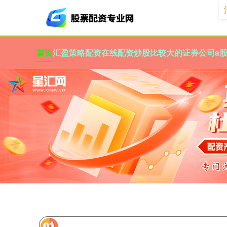
首页
汇盈策略
配资在线配资炒股
比较大的证券公司
a