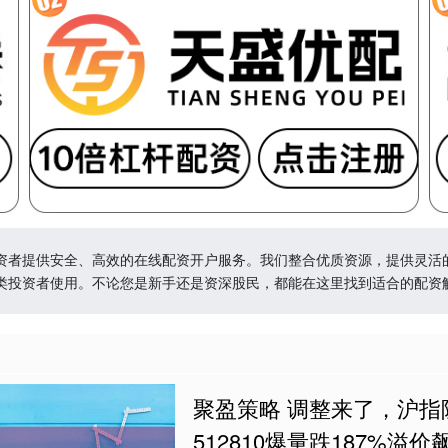
资者提供安全、高效的在线配资开户服务。我们整合优质资源，提供灵活
类投资者使用。不论您是新手还是资深股民，都能在这里找到适合的配资
聚盈策略 调整来了，沪指
512810爆量跌187%