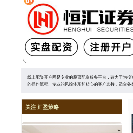
线上配资开户网是专业的股票配资服务平台，致力于为投
的操作流程、专业的风控体系和贴心的客户支持，适合各
关注 汇盈策略