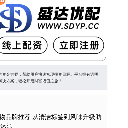
的资金方案，帮助用户快速实现投资目标。平台拥有透明
解决方案，轻松开启财富增值之旅！
抽提物品牌推荐 从清洁标签到风味升级助
_沐源