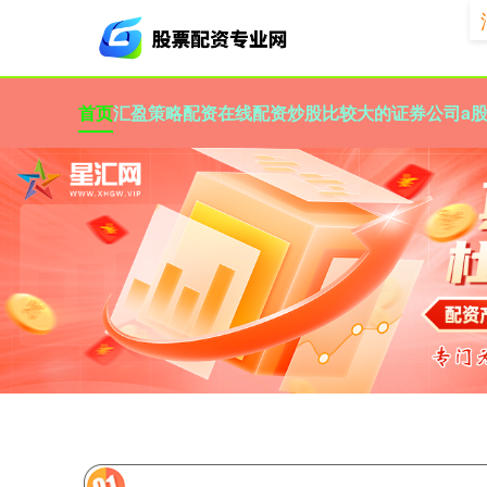
首页
汇盈策略
配资在线配资炒股
比较大的证券公司
a