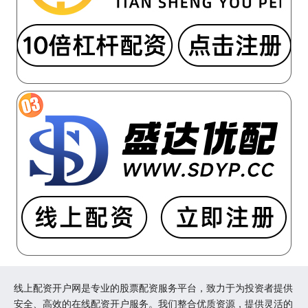
线上配资开户网是专业的股票配资服务平台，致力于为投资者提供
安全、高效的在线配资开户服务。我们整合优质资源，提供灵活的