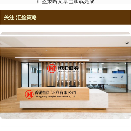
汇盈策略文章已加载完成
关注 汇盈策略