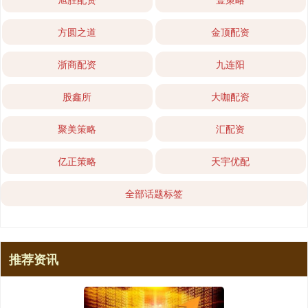
方圆之道
金顶配资
浙商配资
九连阳
股鑫所
大咖配资
聚美策略
汇配资
亿正策略
天宇优配
全部话题标签
推荐资讯