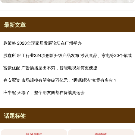
最新文章
趣策略 2023全球家居发展论坛在广州举办
股鑫所 轻工行业224项创新升级产品发布 涉及食品、家电等20个领域
富豪优配 广告插播层出不穷，智能电视如何更便捷
春安配资 市场规模有望突破万亿元，“睡眠经济”究竟有多火？
应牛配 天塌了，整个朋友圈都在备战奥运会
话题标签
旭胜配资
壹策略