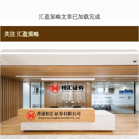
汇盈策略文章已加载完成
关注 汇盈策略