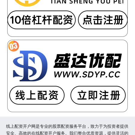
线上配资开户网是专业的股票配资服务平台，致力于为投资者提供
安全、高效的在线配资开户服务。我们整合优质资源，提供灵活的