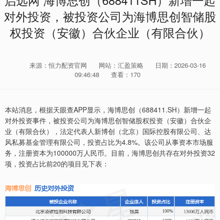
启远网 海博思创（688411SH）新增一起
对外投资，被投资公司为海博思创智储股
权投资（安徽）合伙企业（有限合伙）
来源：恒力配资官网
网站：汇盈策略
日期：2026-03-16
09:46:48
查看：170
本站消息，根据天眼查APP显示，海博思创（688411.SH）新增一起
对外投资事件，被投资公司为海博思创智储股权投资（安徽）合伙企
业（有限合伙），法定代表人新博创（北京）国际控股有限公司、达
风私募基金管理有限公司，投资占比为4.8%。该公司从事资本市场服
务，注册资本为100000万人民币。目前，海博思创共存在对外投资32
项，投资占比前20的项目见下表：