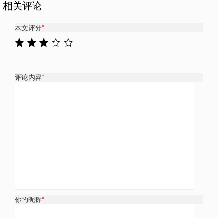
相关评论
本文评分
*
评论内容
*
你的昵称
*