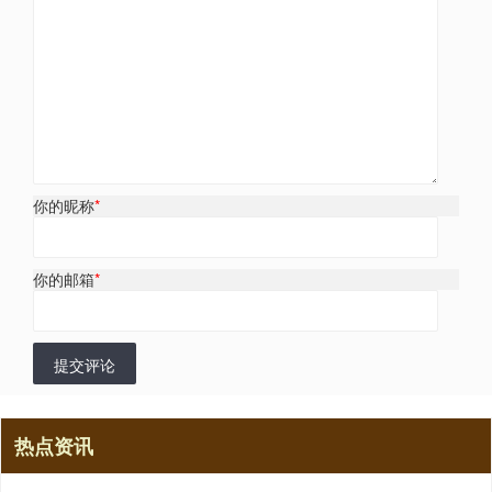
你的昵称
*
你的邮箱
*
提交评论
热点资讯