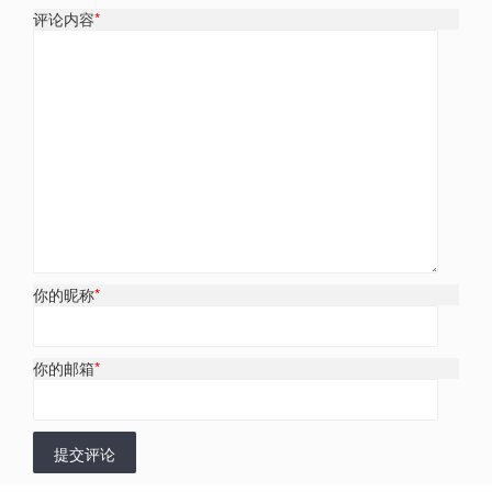
评论内容
*
你的昵称
*
你的邮箱
*
提交评论