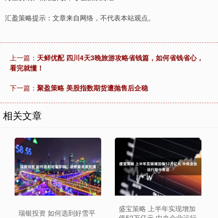
汇盈策略提示：文章来自网络，不代表本站观点。
上一篇：
天鲜优配 四川4天3晚旅游攻略省钱篇，如何省钱省心，
看完就懂！
下一篇：
聚盈策略 美股指数期货遭抛售后企稳
相关文章
盛宝策略 上半年实现增加
瑞银投资 如何选到好雪平
值52万亿元 中央企业运行