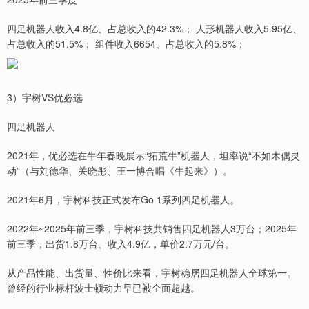
四足机器人收入4.8亿、占总收入的42.3%； 人形机器人收入5.95亿、
占总收入的51.5%； 组件收入6654、占总收入的5.8%；
3）宇树VS优必选
四足机器人
2021年，优必选在牛年春晚展示“拓荒牛”机器人，坦率说“不如木偶灵
动”（与刘德华、关晓彤、王一博合唱《牛起来》）。
2021年6月，宇树科技正式发布Go 1系列四足机器人。
2022年~2025年前三季，宇树科技共销售四足机器人3万台；2025年
前三季，出货1.8万台、收入4.9亿，单价2.7万元/台。
从产品性能、出货量、性价比来看，宇树稳居四足机器人全球第一。
曾经的行业标杆波士顿动力早已被全面超越。