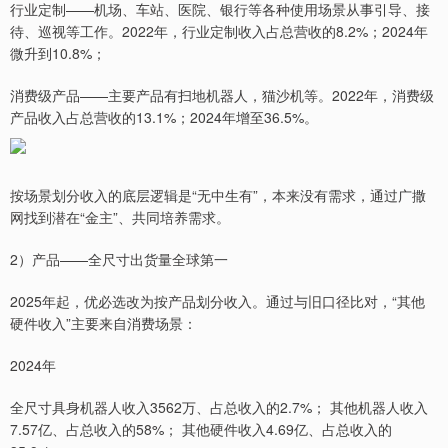
行业定制——机场、车站、医院、银行等各种使用场景从事引导、接
待、巡视等工作。2022年，行业定制收入占总营收的8.2%；2024年
微升到10.8%；
消费级产品——主要产品有扫地机器人，猫沙机等。2022年，消费级
产品收入占总营收的13.1%；2024年增至36.5%。
按场景划分收入的底层逻辑是“无中生有”，本来没有需求，通过广撒
网找到潜在“金主”、共同培养需求。
2）产品——全尺寸出货量全球第一
2025年起，优必选改为按产品划分收入。通过与旧口径比对，“其他
硬件收入”主要来自消费场景：
2024年
全尺寸具身机器人收入3562万、占总收入的2.7%； 其他机器人收入
7.57亿、占总收入的58%； 其他硬件收入4.69亿、占总收入的