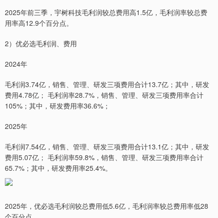
2025年前三季，宇树科技毛利润较总费用高1.5亿，毛利润率较总费
用率高12.9个百分点。
2）优必选毛利润、费用
2024年
毛利润3.74亿，销售、管理、研发三项费用合计13.7亿；其中，研发
费用4.78亿； 毛利润率28.7%，销售、管理、研发三项费用率合计
105%；其中，研发费用率36.6%；
2025年
毛利润7.54亿，销售、管理、研发三项费用合计13.1亿；其中，研发
费用5.07亿； 毛利润率59.8%，销售、管理、研发三项费用率合计
65.7%；其中，研发费用率25.4%。
2025年，优必选毛利润较总费用低5.6亿，毛利润率较总费用率低28
个百分点。