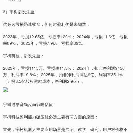
3）宇树后发先至
优必选亏损迅速收窄，但何时盈利仍是未知数：
2023年，亏损12.65亿、亏损率120%； 2024年，亏损11.6亿、亏损
率89%； 2025年，亏损7.9亿、亏损率39%。
宇树科技，后发先至：
2023年，亏损1115万、亏损率11.3%； 2024年，扣非净利润9450
万、利润率19.8%； 2025年，扣非净利润高达6亿、利润率35.1%
（计提3.5亿股权激励成本，净利润2.9亿）。
宇树过早赚钱反而影响估值
宇树科技盈利能力碾压优必选主要有两方面的原因：
首先，宇树机器人主要应用场景是展示、教学、研究，用户对价格不