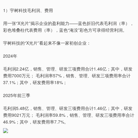
1）宇树科技毛利润、费用
用一张“X光片”揭示企业的盈利能力——蓝色折旧代表毛利润（率），
彩色堆叠柱代表费用（率），蓝色“淹没”彩色方可录得经营利润。
宇树科技的“X光片”看起来不像一家初创企业：
2024年
毛利润2.24亿，销售、管理、研发三项费用合计1.46亿；其中，研发
费用7000万元； 毛利润率57%，销售、管理、研发三项费用率合计
37.1%；其中，研发费用率18%；
2025年前三季
毛利润5.48亿，销售、管理、研发三项费用合计1.46亿；其中，研发
费用9021万元； 毛利润率59.8%，销售、管理、研发三项费用率合计
46.9%；其中，研发费用率7.7%。